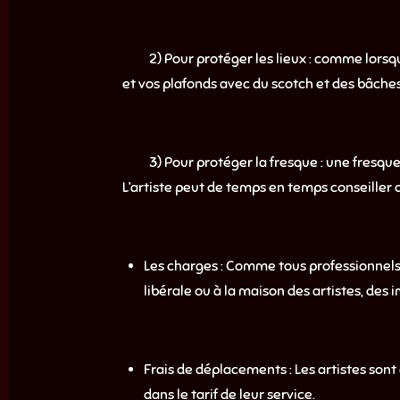
2) Pour protéger les lieux : comme lorsque 
et vos plafonds avec du scotch et des bâches
3) Pour protéger la fresque : une fresque p
L’artiste peut de temps en temps conseiller d’
Les charges : Comme tous professionnels, 
libérale ou à la maison des artistes, des i
Frais de déplacements : Les artistes sont
dans le tarif de leur service.