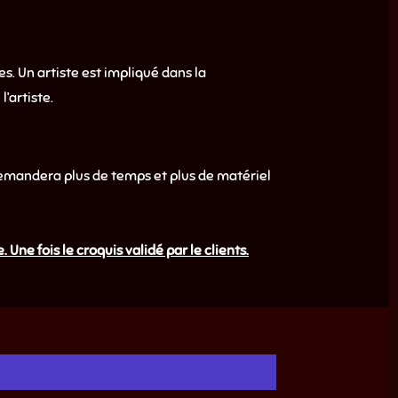
s. Un artiste est impliqué dans la
l’artiste.
 demandera plus de temps et plus de matériel
ne fois le croquis validé par le clients.