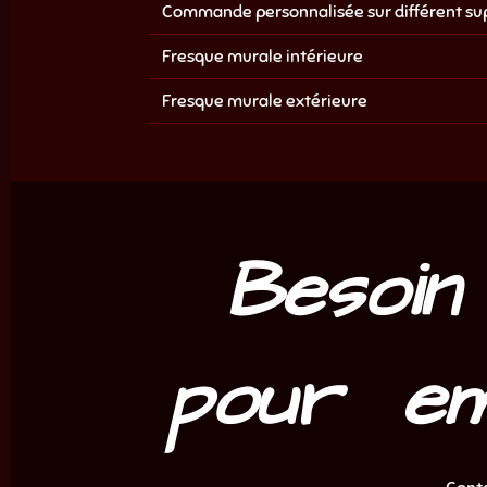
Commande personnalisée sur différent su
Fresque murale intérieure
Fresque murale extérieure
Besoin
pour em