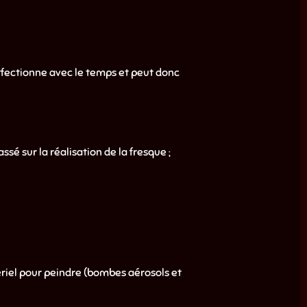
perfectionne avec le temps et peut donc
sé sur la réalisation de la fresque ;
tériel pour peindre (bombes aérosols et