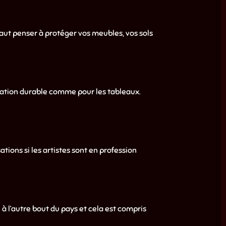
aut penser à protéger vos meubles, vos sols
vation durable comme pour les tableaux.
tions si les artistes sont en profession
à l’autre bout du pays et cela est compris