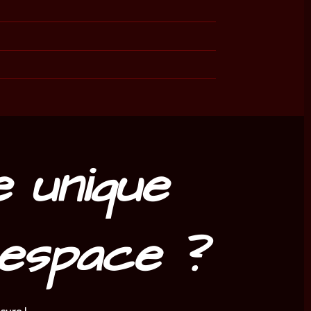
 unique
espace ?