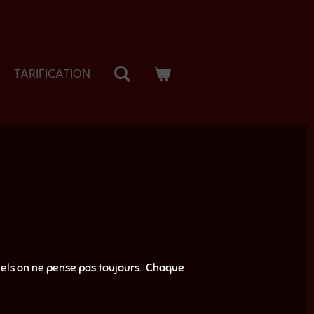
TARIFICATION
uels on ne pense pas toujours. Chaque