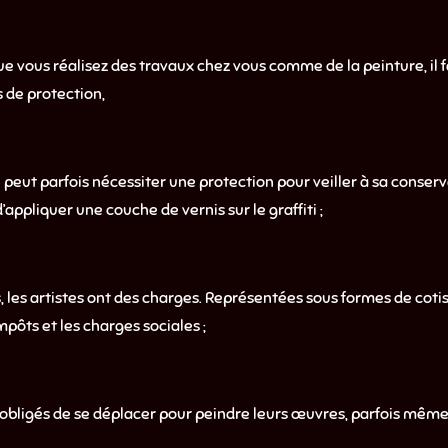
vous réalisez des travaux chez vous comme de la peinture, il f
 de protection,
eut parfois nécessiter une protection pour veiller à sa conser
appliquer une couche de vernis sur le graffiti ;
les artistes ont des charges. Représentées sous formes de cotisa
mpôts et les charges sociales ;
 obligés de se déplacer pour peindre leurs œuvres, parfois même 