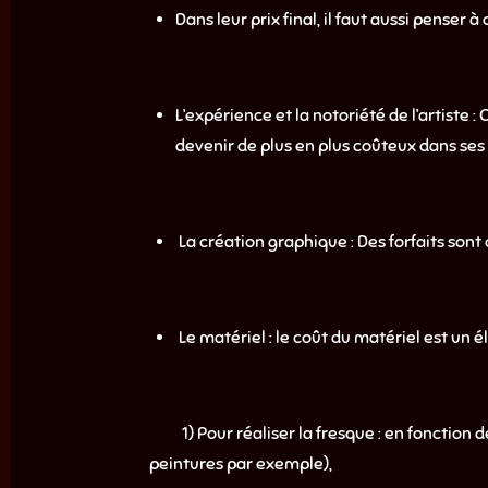
Dans leur prix final, il faut aussi penser 
L’expérience et la notoriété de l’artiste 
devenir de plus en plus coûteux dans ses 
La création graphique : Des forfaits sont 
Le matériel : le coût du matériel est un
1) Pour réaliser la fresque : en fonction de 
peintures par exemple),